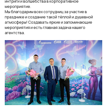
интриги и волшебства в корпоративное
мероприятие.
Мы благодарим всех сотрудниц за участие в
празднике и создание такой тёплой и душевной
атмосферы! Создавать яркие и запоминающие
мероприятия и есть главная задача нашего
агентства.