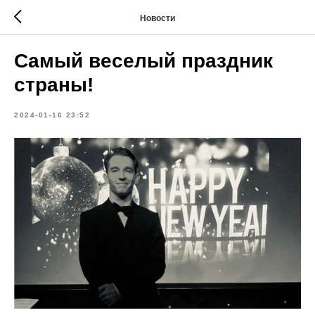
Новости
Самый веселый праздник
страны!
2024-01-16 23:52