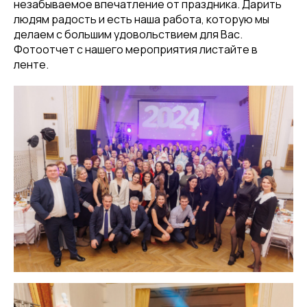
незабываемое впечатление от праздника. Дарить
людям радость и есть наша работа, которую мы
делаем с большим удовольствием для Вас.
Фотоотчет с нашего мероприятия листайте в
ленте.