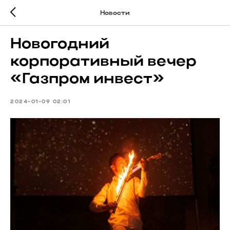
Новости
Новогодний
корпоративный вечер
«Газпром инвест»
2024-01-09 02:01