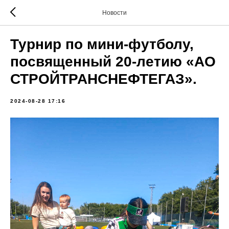
Новости
Турнир по мини-футболу,
посвященный 20-летию «АО
СТРОЙТРАНСНЕФТЕГАЗ».
2024-08-28 17:16