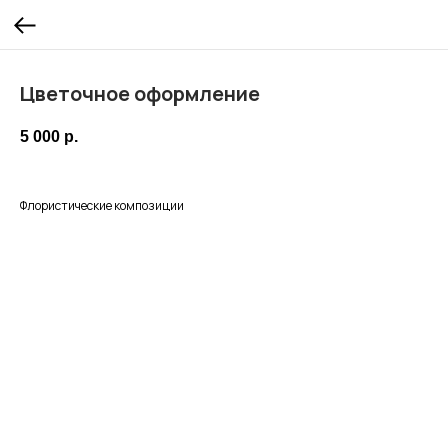
Цветочное оформление
5 000
р.
Флористические композиции