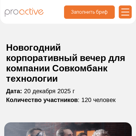
Заполнить бриф
Новогодний
корпоративный вечер для
компании Совкомбанк
технологии
Дата:
20 декабря 2025 г
Количество участников
: 120 человек