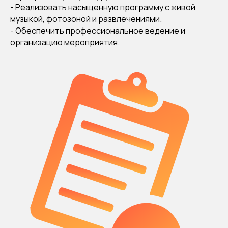
- Реализовать насыщенную программу с живой
музыкой, фотозоной и развлечениями.
- Обеспечить профессиональное ведение и
организацию мероприятия.
ЧТО МЫ СДЕЛАЛИ?