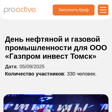
Заполнить бриф
День нефтяной и газовой
промышленности для ООО
«Газпром инвест Томск»
Дата
: 05/09/2025
Количество участников
: 330 человек.