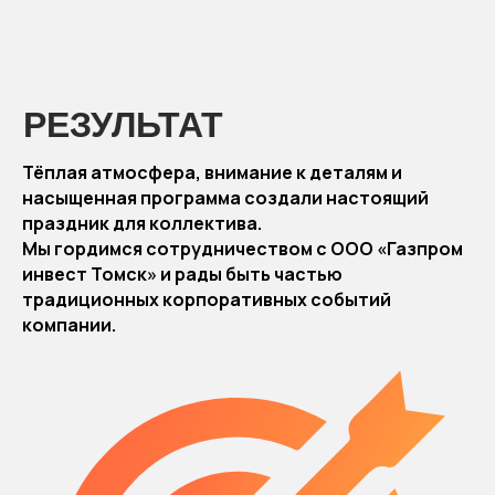
Тёплая атмосфера, внимание к деталям и
насыщенная программа создали настоящий
праздник для коллектива.
Мы гордимся сотрудничеством с ООО «Газпром
инвест Томск» и рады быть частью
традиционных корпоративных событий
компании.