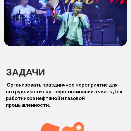
ЗАДАЧИ
Организовать праздничное мероприятие для
сотрудников и партнёров компании в честь Дня
работников нефтяной и газовой
промышленности.